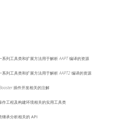
一系列工具类和扩展方法用于解析
AAPT
编译的资源
一系列工具类和扩展方法用于解析
AAPT2
编译的资源
Booster
插件开发相关的注解
操作工程及构建环境相关的实用工具类
继承分析相关的 API