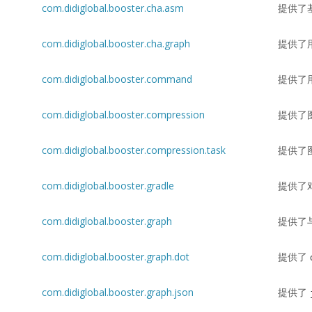
com.didiglobal.booster.cha.asm
提供了基
com.didiglobal.booster.cha.graph
提供了
com.didiglobal.booster.command
提供了
com.didiglobal.booster.compression
提供了图
com.didiglobal.booster.compression.task
提供了
com.didiglobal.booster.gradle
提供了
com.didiglobal.booster.graph
提供了与 
com.didiglobal.booster.graph.dot
提供了
com.didiglobal.booster.graph.json
提供了